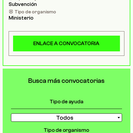
Subvención
Tipo de organismo
Ministerio
ENLACE A CONVOCATORIA
Busca más convocatorias
Tipo de ayuda
Todos
Tipo de organismo