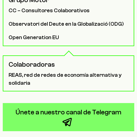
CC – Consultores Colaborativos
Observatori del Deute en la Globalizació (ODG)
Open Generation EU
Colaboradoras
REAS, red de redes de economía alternativa y
solidaria
Únete a nuestro canal de Telegram