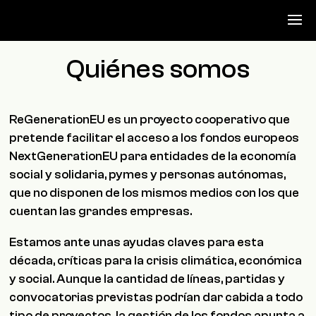
Quiénes somos
ReGenerationEU es un proyecto cooperativo que
pretende facilitar el acceso a los fondos europeos
NextGenerationEU para entidades de la economía
social y solidaria, pymes y personas autónomas,
que no disponen de los mismos medios con los que
cuentan las grandes empresas.
Estamos ante unas ayudas claves para esta
década, críticas para la crisis climática, económica
y social. Aunque la cantidad de líneas, partidas y
convocatorias previstas podrían dar cabida a todo
tipo de proyectos, la gestión de los fondos apunta a