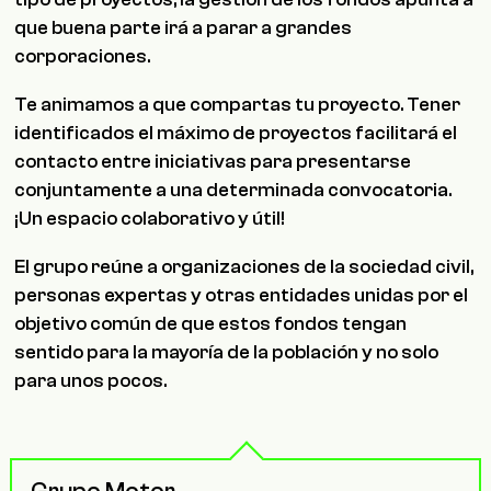
que buena parte irá a parar a grandes
corporaciones.
Te animamos a que compartas tu proyecto. Tener
identificados el máximo de proyectos facilitará el
contacto entre iniciativas para presentarse
conjuntamente a una determinada convocatoria.
¡Un espacio colaborativo y útil!
El grupo reúne a organizaciones de la sociedad civil,
personas expertas y otras entidades unidas por el
objetivo común de que estos fondos tengan
sentido para la mayoría de la población y no solo
para unos pocos.
Grupo Motor