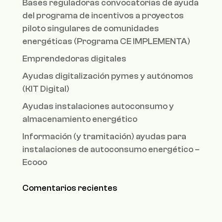
Bases reguladoras convocatorias de ayuda
del programa de incentivos a proyectos
piloto singulares de comunidades
energéticas (Programa CE IMPLEMENTA)
Emprendedoras digitales
Ayudas digitalización pymes y autónomos
(KIT Digital)
Ayudas instalaciones autoconsumo y
almacenamiento energético
Información (y tramitación) ayudas para
instalaciones de autoconsumo energético –
Ecooo
Comentarios recientes