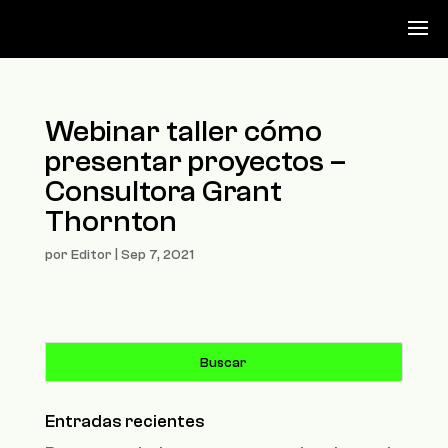
Webinar taller cómo
presentar proyectos –
Consultora Grant
Thornton
por
Editor
|
Sep 7, 2021
Entradas recientes