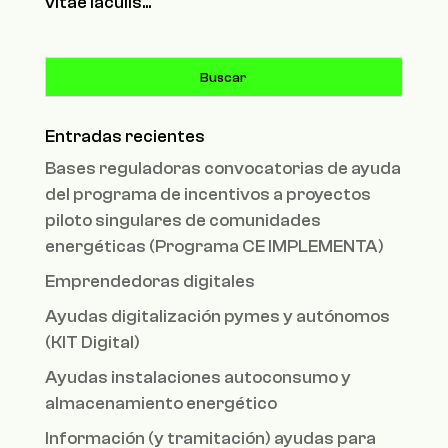
vitae iaculis...
Entradas recientes
Bases reguladoras convocatorias de ayuda
del programa de incentivos a proyectos
piloto singulares de comunidades
energéticas (Programa CE IMPLEMENTA)
Emprendedoras digitales
Ayudas digitalización pymes y autónomos
(KIT Digital)
Ayudas instalaciones autoconsumo y
almacenamiento energético
Información (y tramitación) ayudas para